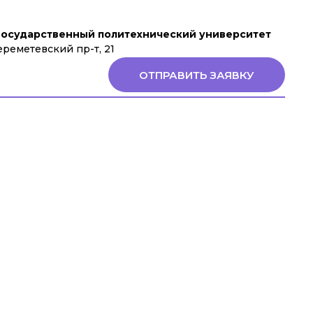
государственный политехнический университет
ереметевский пр-т, 21
ОТПРАВИТЬ ЗАЯВКУ