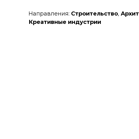
Направления:
Строительство
,
Архит
Креативные индустрии