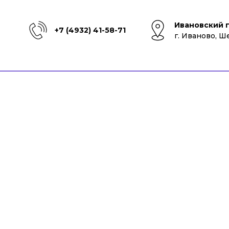
Ивановский 
+7 (4932) 41-58-71
г. Иваново, Ш