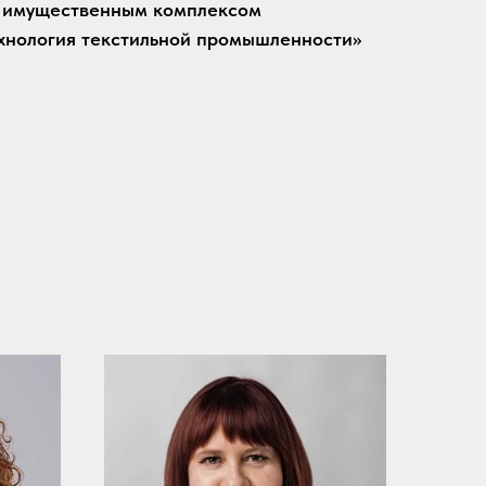
 имущественным комплексом
ехнология текстильной промышленности»