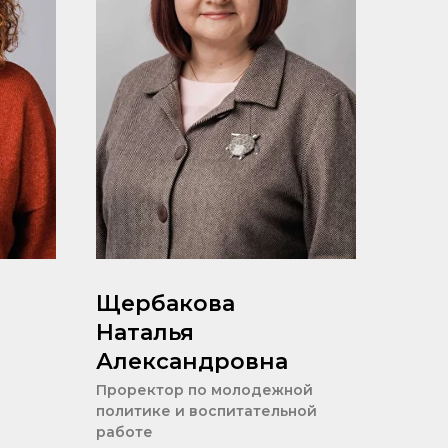
Щербакова
Наталья
Александровна
Проректор по молодежной
политике и воспитательной
работе